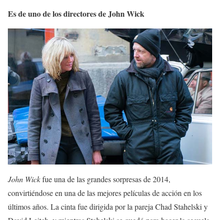
Es de uno de los directores de John Wick
John Wick
fue una de las grandes sorpresas de 2014,
convirtiéndose en una de las mejores películas de acción en los
últimos años. La cinta fue dirigida por la pareja Chad Stahelski y