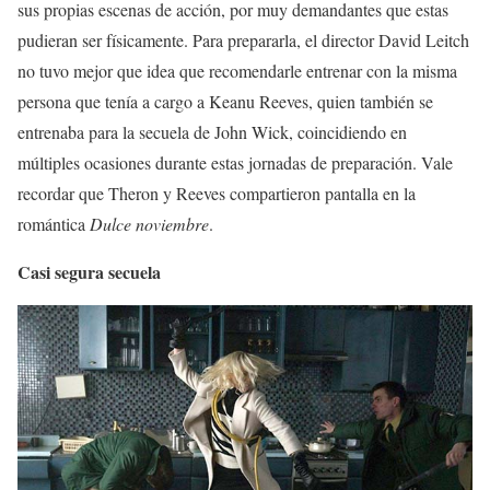
sus propias escenas de acción, por muy demandantes que estas
pudieran ser físicamente. Para prepararla, el director David Leitch
no tuvo mejor que idea que recomendarle entrenar con la misma
persona que tenía a cargo a Keanu Reeves, quien también se
entrenaba para la secuela de John Wick, coincidiendo en
múltiples ocasiones durante estas jornadas de preparación. Vale
recordar que Theron y Reeves compartieron pantalla en la
romántica
Dulce noviembre
.
Casi segura secuela