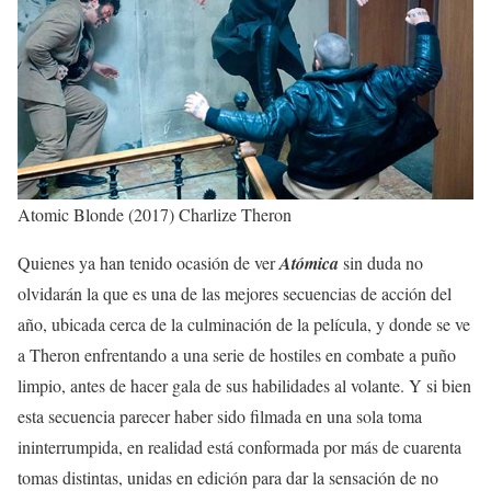
Atomic Blonde (2017) Charlize Theron
Quienes ya han tenido ocasión de ver
Atómica
sin duda no
olvidarán la que es una de las mejores secuencias de acción del
año, ubicada cerca de la culminación de la película, y donde se ve
a Theron enfrentando a una serie de hostiles en combate a puño
limpio, antes de hacer gala de sus habilidades al volante. Y si bien
esta secuencia parecer haber sido filmada en una sola toma
ininterrumpida, en realidad está conformada por más de cuarenta
tomas distintas, unidas en edición para dar la sensación de no