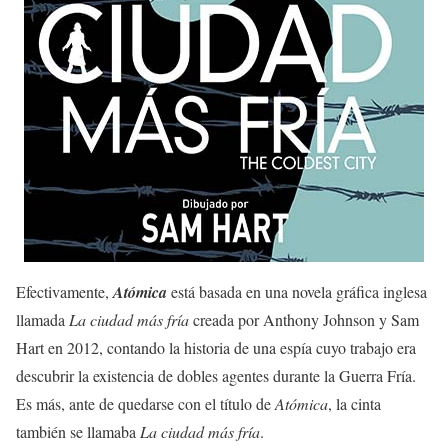
Efectivamente,
Atómica
está basada en una novela gráfica inglesa
llamada
La ciudad más fría
creada por Anthony Johnson y Sam
Hart en 2012, contando la historia de una espía cuyo trabajo era
descubrir la existencia de dobles agentes durante la Guerra Fría.
Es más, ante de quedarse con el título de
Atómica
, la cinta
también se llamaba
La ciudad más fría
.