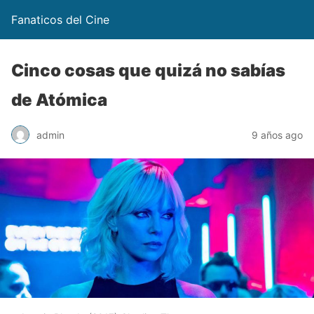
Fanaticos del Cine
Cinco cosas que quizá no sabías
de Atómica
admin
9 años ago