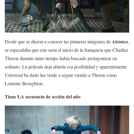
Desde que se dieron a conocer las primeras imágenes de
Atómica
,
se especulaba que este sería el inicio de la franquicia que Charlize
Theron durante tanto tiempo había buscado protagonizar en
solitario. La película deja abierta esa posibilidad y aparentemente
Universal ha dado luz verde a seguir viendo a Theron como
Lorreine Broughton.
Tiene LA secuencia de acción del año