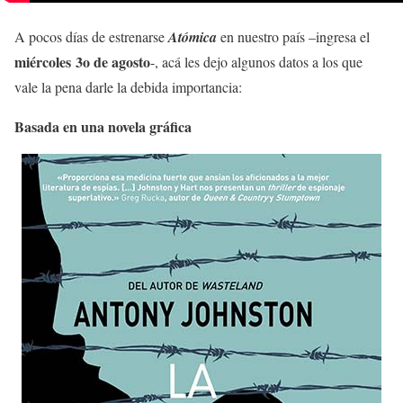
A pocos días de estrenarse
Atómica
en nuestro país –ingresa el
miércoles 3o de agosto
-, acá les dejo algunos datos a los que
vale la pena darle la debida importancia:
Basada en una novela gráfica