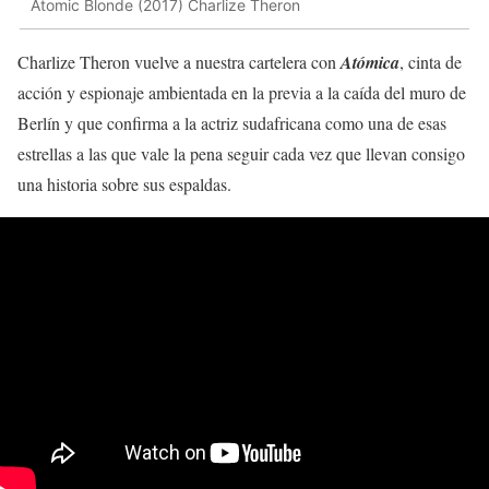
Atomic Blonde (2017) Charlize Theron
Charlize Theron vuelve a nuestra cartelera con
Atómica
, cinta de
acción y espionaje ambientada en la previa a la caída del muro de
Berlín y que confirma a la actriz sudafricana como una de esas
estrellas a las que vale la pena seguir cada vez que llevan consigo
una historia sobre sus espaldas.