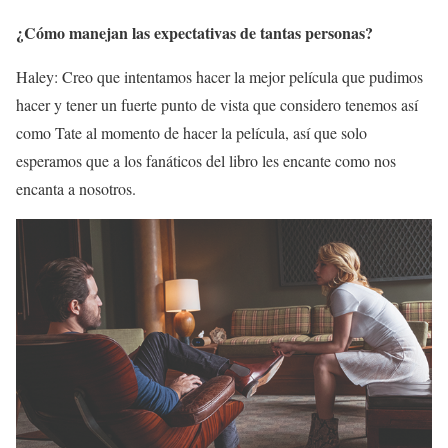
¿Cómo manejan las expectativas de tantas personas?
Haley: Creo que intentamos hacer la mejor película que pudimos
hacer y tener un fuerte punto de vista que considero tenemos así
como Tate al momento de hacer la película, así que solo
esperamos que a los fanáticos del libro les encante como nos
encanta a nosotros.