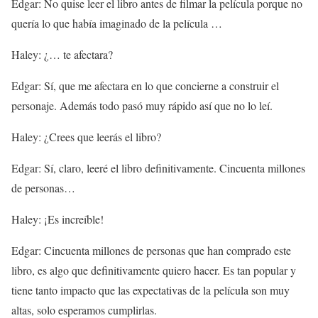
Edgar: No quise leer el libro antes de filmar la película porque no
quería lo que había imaginado de la película …
Haley: ¿… te afectara?
Edgar: Sí, que me afectara en lo que concierne a construir el
personaje. Además todo pasó muy rápido así que no lo leí.
Haley: ¿Crees que leerás el libro?
Edgar: Sí, claro, leeré el libro definitivamente. Cincuenta millones
de personas…
Haley: ¡Es increíble!
Edgar: Cincuenta millones de personas que han comprado este
libro, es algo que definitivamente quiero hacer. Es tan popular y
tiene tanto impacto que las expectativas de la película son muy
altas, solo esperamos cumplirlas.