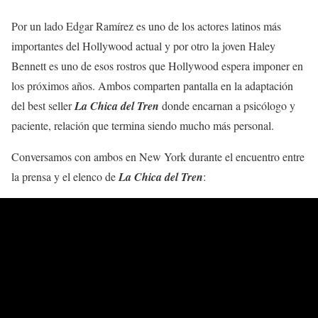
Por un lado Edgar Ramírez es uno de los actores latinos más
importantes del Hollywood actual y por otro la joven Haley
Bennett es uno de esos rostros que Hollywood espera imponer en
los próximos años. Ambos comparten pantalla en la adaptación
del best seller
La Chica del Tren
donde encarnan a psicólogo y
paciente, relación que termina siendo mucho más personal.
Conversamos con ambos en New York durante el encuentro entre
la prensa y el elenco de
La Chica del Tren
: