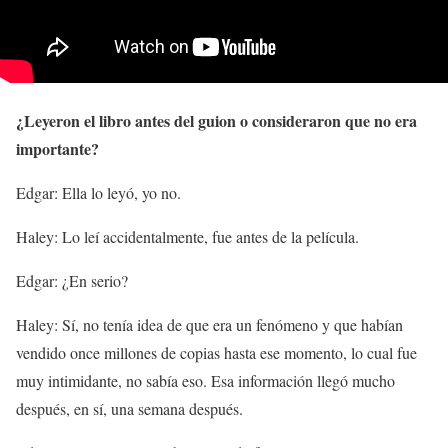
¿Leyeron el libro antes del guion o consideraron que no era
importante?
Edgar: Ella lo leyó, yo no.
Haley: Lo leí accidentalmente, fue antes de la película.
Edgar: ¿En serio?
Haley: Sí, no tenía idea de que era un fenómeno y que habían
vendido once millones de copias hasta ese momento, lo cual fue
muy intimidante, no sabía eso. Esa información llegó mucho
después, en sí, una semana después.