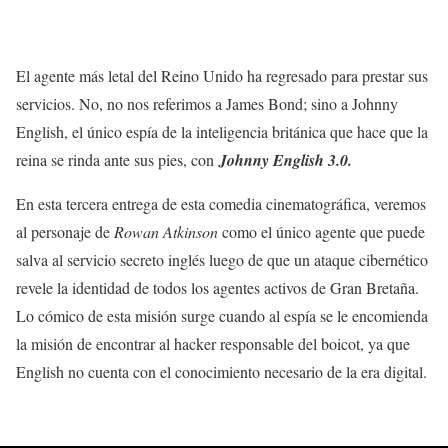
El agente más letal del Reino Unido ha regresado para prestar sus
servicios. No, no nos referimos a James Bond; sino a Johnny
English, el único espía de la inteligencia británica que hace que la
reina se rinda ante sus pies, con
Johnny English 3.0.
En esta tercera entrega de esta comedia cinematográfica, veremos
al personaje de
Rowan Atkinson
como el único agente que puede
salva al servicio secreto inglés luego de que un ataque cibernético
revele la identidad de todos los agentes activos de Gran Bretaña.
Lo cómico de esta misión surge cuando al espía se le encomienda
la misión de encontrar al hacker responsable del boicot, ya que
English no cuenta con el conocimiento necesario de la era digital.