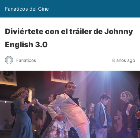
Fanaticos del Cine
Diviértete con el tráiler de Johnny
English 3.0
Fanaticos
8 años ago