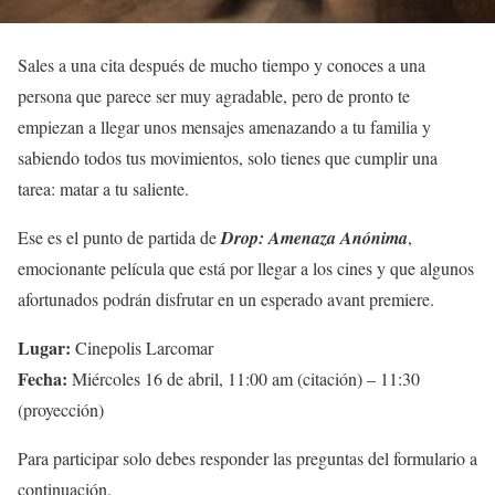
Sales a una cita después de mucho tiempo y conoces a una
persona que parece ser muy agradable, pero de pronto te
empiezan a llegar unos mensajes amenazando a tu familia y
sabiendo todos tus movimientos, solo tienes que cumplir una
tarea: matar a tu saliente.
Ese es el punto de partida de
Drop: Amenaza Anónima
,
emocionante película que está por llegar a los cines y que algunos
afortunados podrán disfrutar en un esperado avant premiere.
Lugar:
Cinepolis Larcomar
Fecha:
Miércoles 16 de abril, 11:00 am (citación) – 11:30
(proyección)
Para participar solo debes responder las preguntas del formulario a
continuación.