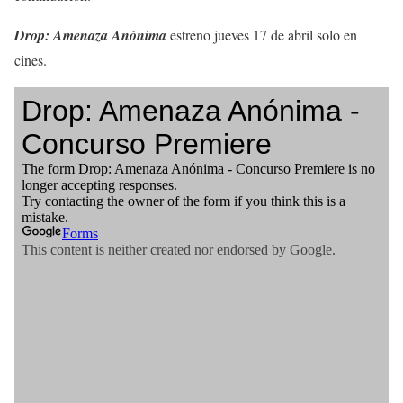
Drop: Amenaza Anónima
estreno jueves 17 de abril solo en
cines.