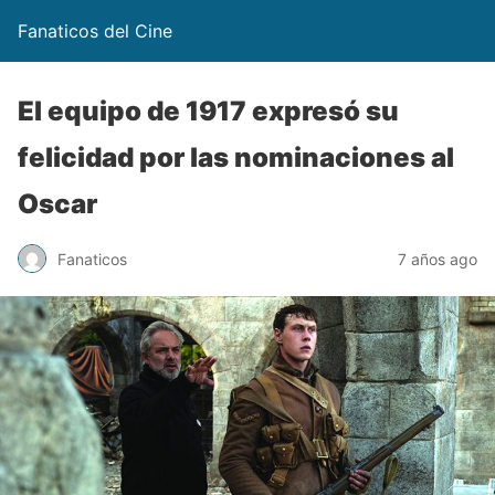
Fanaticos del Cine
El equipo de 1917 expresó su
felicidad por las nominaciones al
Oscar
Fanaticos
7 años ago