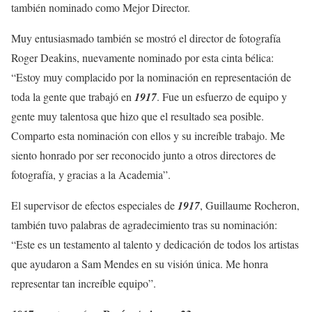
también nominado como Mejor Director.
Muy entusiasmado también se mostró el director de fotografía
Roger Deakins, nuevamente nominado por esta cinta bélica:
“Estoy muy complacido por la nominación en representación de
toda la gente que trabajó en
1917
. Fue un esfuerzo de equipo y
gente muy talentosa que hizo que el resultado sea posible.
Comparto esta nominación con ellos y su increíble trabajo. Me
siento honrado por ser reconocido junto a otros directores de
fotografía, y gracias a la Academia”.
El supervisor de efectos especiales de
1917
, Guillaume Rocheron,
también tuvo palabras de agradecimiento tras su nominación:
“Este es un testamento al talento y dedicación de todos los artistas
que ayudaron a Sam Mendes en su visión única. Me honra
representar tan increíble equipo”.