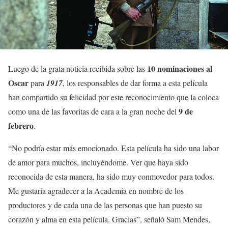
10 nominaciones al
Luego de la grata noticia recibida sobre las
Oscar
para
1917
, los responsables de dar forma a esta película
han compartido su felicidad por este reconocimiento que la coloca
9 de
como una de las favoritas de cara a la gran noche del
febrero
.
“No podría estar más emocionado. Esta película ha sido una labor
de amor para muchos, incluyéndome. Ver que haya sido
reconocida de esta manera, ha sido muy conmovedor para todos.
Me gustaría agradecer a la Academia en nombre de los
productores y de cada una de las personas que han puesto su
corazón y alma en esta película. Gracias”, señaló Sam Mendes,