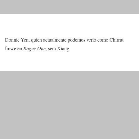
Donnie Yen, quien actualmente podemos verlo como Chirrut
Îmwe en
Rogue One
, será Xiang