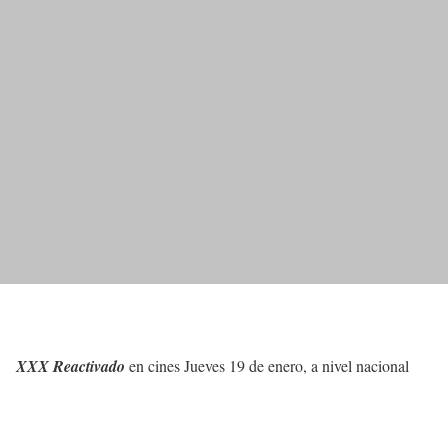
XXX Reactivado
en cines Jueves 19 de enero, a nivel nacional