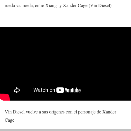
rueda vs. rueda, entre Xiang y Xander Cage (Vin Diesel)
Vin Diesel vuelve a sus orígenes con el personaje de Xander
Cage