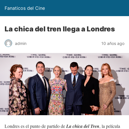
Fanaticos del Cine
La chica del tren llega a Londres
admin
10 años ago
Londres es el punto de partido de
La chica del Tren
, la película