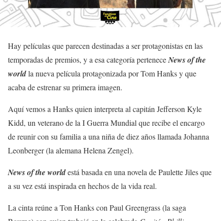
Hay películas que parecen destinadas a ser protagonistas en las
temporadas de premios, y a esa categoría pertenece
News of the
world
la nueva película protagonizada por Tom Hanks y que
acaba de estrenar su primera imagen.
Aquí vemos a Hanks quien interpreta al capitán Jefferson Kyle
Kidd, un veterano de la I Guerra Mundial que recibe el encargo
de reunir con su familia a una niña de diez años llamada Johanna
Leonberger (la alemana Helena Zengel).
News of the world
está basada en una novela de Paulette Jiles que
a su vez está inspirada en hechos de la vida real.
La cinta reúne a Ton Hanks con Paul Greengrass (la saga