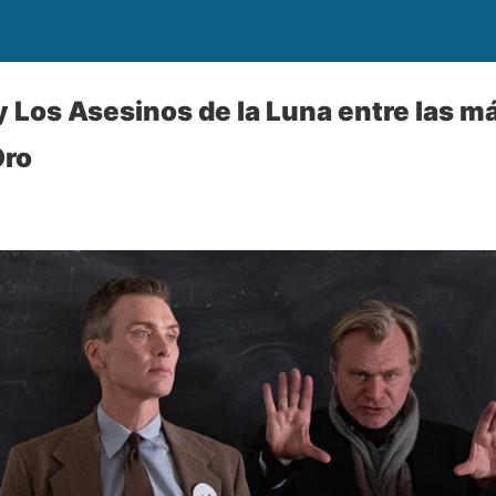
Los Asesinos de la Luna entre las m
Oro