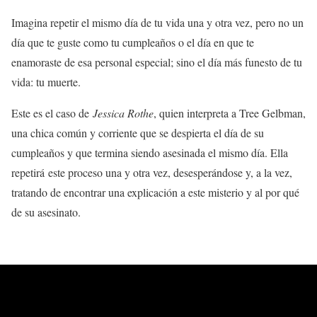
Imagina repetir el mismo día de tu vida una y otra vez, pero no un
día que te guste como tu cumpleaños o el día en que te
enamoraste de esa personal especial; sino el día más funesto de tu
vida: tu muerte.
Este es el caso de
Jessica Rothe
, quien interpreta a Tree Gelbman,
una chica común y corriente que se despierta el día de su
cumpleaños y que termina siendo asesinada el mismo día. Ella
repetirá este proceso una y otra vez, desesperándose y, a la vez,
tratando de encontrar una explicación a este misterio y al por qué
de su asesinato.