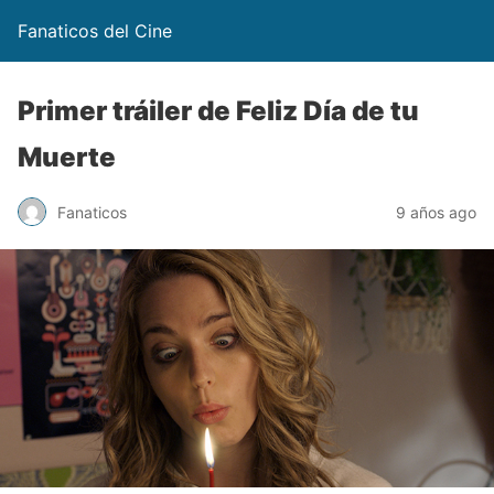
Fanaticos del Cine
Primer tráiler de Feliz Día de tu
Muerte
Fanaticos
9 años ago