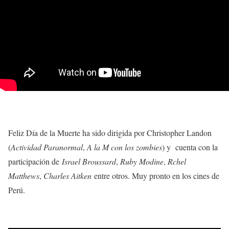
Feliz Día de la Muerte ha sido dirigida por Christopher Landon
(
Actividad Paranormal
,
A la M con los zombies
) y cuenta con la
participación de
Israel Broussard
,
Ruby Modine
,
Rchel
Matthews
,
Charles Aitken
entre otros. Muy pronto en los cines de
Perú.