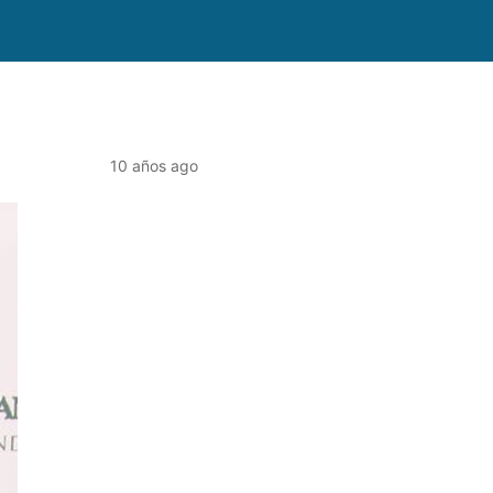
10 años ago