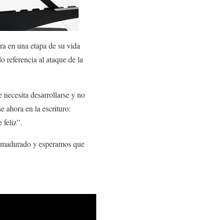
ra en una etapa de su vida
o referencia al ataque de la
necesita desarrollarse y no
e ahora en la escrituro:
 feliz”.
ha madurado y esperamos que