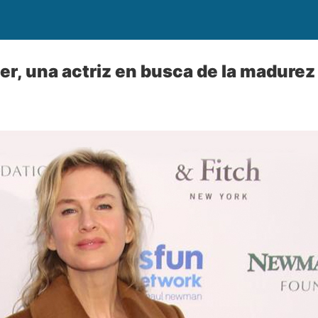
r, una actriz en busca de la madurez