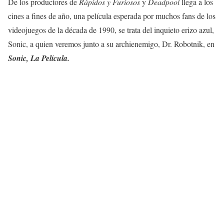
De los productores de
Rápidos y Furiosos
y
Deadpool
llega a los
cines a fines de año, una película esperada por muchos fans de los
videojuegos de la década de 1990, se trata del inquieto erizo azul,
Sonic, a quien veremos junto a su archienemigo, Dr. Robotnik, en
Sonic, La Película.