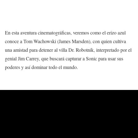
En esta aventura cinematográficas, veremos como el erizo azul
conoce a Tom Wachowski (James Marsden), con quien cultiva
una amistad para detener al villa Dr. Robotnik, interpretado por el
genial Jim Carrey, que buscará capturar a Sonic para usar sus
poderes y así dominar todo el mundo.