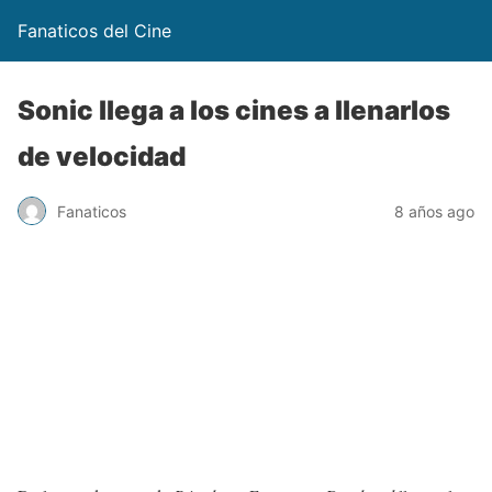
Fanaticos del Cine
Sonic llega a los cines a llenarlos
de velocidad
Fanaticos
8 años ago