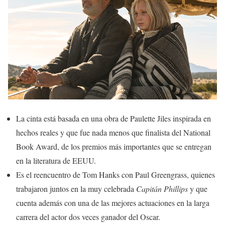
La cinta está basada en una obra de Paulette Jiles inspirada en
hechos reales y que fue nada menos que finalista del National
Book Award, de los premios más importantes que se entregan
en la literatura de EEUU.
Es el reencuentro de Tom Hanks con Paul Greengrass, quienes
trabajaron juntos en la muy celebrada
Capitán Phillips
y que
cuenta además con una de las mejores actuaciones en la larga
carrera del actor dos veces ganador del Oscar.