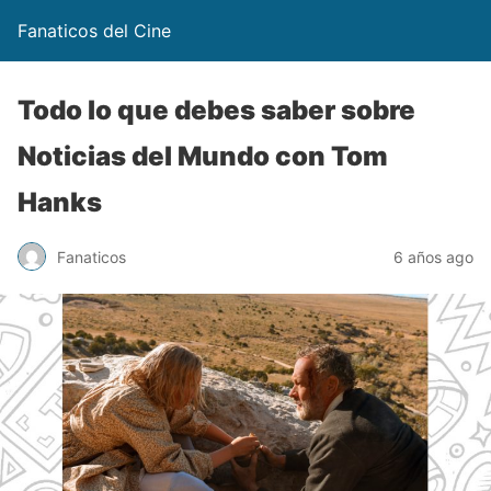
Fanaticos del Cine
Todo lo que debes saber sobre
Noticias del Mundo con Tom
Hanks
Fanaticos
6 años ago