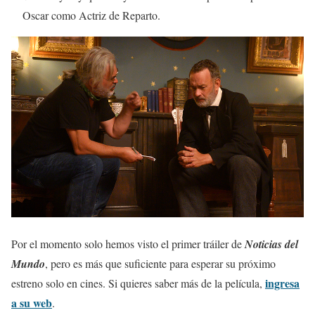
Oscar como Actriz de Reparto.
Por el momento solo hemos visto el primer tráiler de
Noticias del
Mundo
, pero es más que suficiente para esperar su próximo
ingresa
estreno solo en cines. Si quieres saber más de la película,
a su web
.