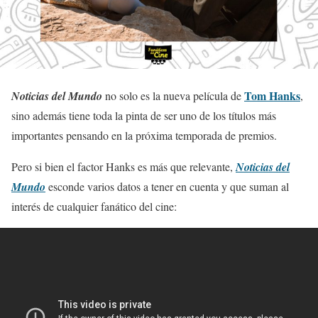
Tom Hanks
Noticias del Mundo
no solo es la nueva película de
,
sino además tiene toda la pinta de ser uno de los títulos más
importantes pensando en la próxima temporada de premios.
Pero si bien el factor Hanks es más que relevante,
Noticias del
Mundo
esconde varios datos a tener en cuenta y que suman al
interés de cualquier fanático del cine: