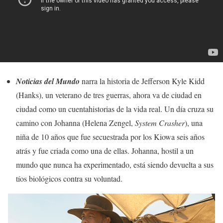
Noticias del Mundo
narra la historia de
Jefferson Kyle Kidd
(Hanks), un veterano de tres guerras, ahora va de ciudad en
ciudad como un cuentahistorias de la vida real. Un día cruza su
camino con Johanna (Helena Zengel,
System Crasher
), una
niña de 10 años que fue secuestrada por los Kiowa seis años
atrás y fue criada como una de ellas. Johanna, hostil a un
mundo que nunca ha experimentado, está siendo devuelta a sus
tíos biológicos contra su voluntad.