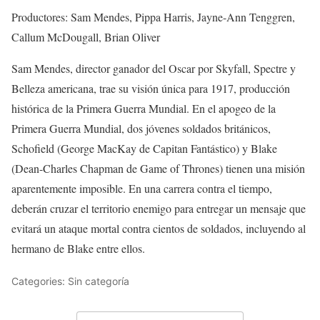
Productores: Sam Mendes, Pippa Harris, Jayne-Ann Tenggren,
Callum McDougall, Brian Oliver
Sam Mendes, director ganador del Oscar por Skyfall, Spectre y
Belleza americana, trae su visión única para 1917, producción
histórica de la Primera Guerra Mundial. En el apogeo de la
Primera Guerra Mundial, dos jóvenes soldados británicos,
Schofield (George MacKay de Capitan Fantástico) y Blake
(Dean-Charles Chapman de Game of Thrones) tienen una misión
aparentemente imposible. En una carrera contra el tiempo,
deberán cruzar el territorio enemigo para entregar un mensaje que
evitará un ataque mortal contra cientos de soldados, incluyendo al
hermano de Blake entre ellos.
Categories: Sin categoría