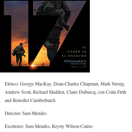
Elénco: George MacKay, Dean-Charles Chapman, Mark Strong,
Andrew Scott, Richard Madden, Claire Duburcq, con Colin Firth
and Benedict Cumberbatch
Director: Sam Mendes
Escritores: Sam Mendes, Krysty Wilson-Cairns