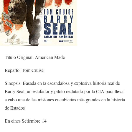
Título Original: American Made
Reparto: Tom Cruise
Sinopsis: Basada en la escandalosa y explosiva historia real de
Barry Seal, un estafador y piloto reclutado por la CIA para llevar
a cabo una de las misiones encubiertas más grandes en la historia
de Estados
En cines Setiembre 14