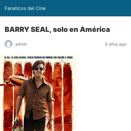
Fanaticos del Cine
BARRY SEAL, solo en América
admin
9 años ago