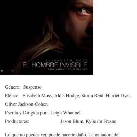
Género: Suspenso
Elénco: Elisabeth Moss, Aldis Hodge, Storm Reid, Harriet Dyer,
Oliver Jackson-Cohen
Escrita y Dirigida por: Leigh Whannell
Productores: Jason Blum, Kylie du Fresne
Lo que no puedes ver, puede hacerte daño. La ganadora del