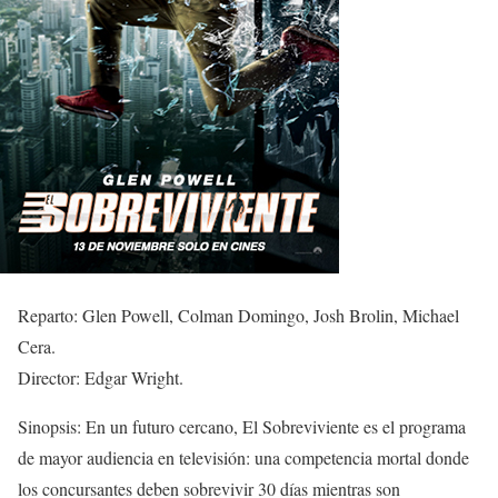
Reparto: Glen Powell, Colman Domingo, Josh Brolin, Michael
Cera.
Director: Edgar Wright.
Sinopsis: En un futuro cercano, El Sobreviviente es el programa
de mayor audiencia en televisión: una competencia mortal donde
los concursantes deben sobrevivir 30 días mientras son