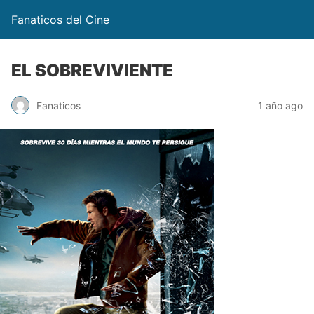
Fanaticos del Cine
EL SOBREVIVIENTE
Fanaticos
1 año ago