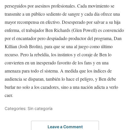
perseguidos por asesinos profesionales. Cada movimiento se
transmite a un público sediento de sangre y cada día ofrece una
mayor recompensa en efectivo. Desesperado por salvar a su hija
enferma, el trabajador Ben Richards (Glen Powell) es convencido
por el encantador pero despiadado productor del programa, Dan
Killian (Josh Brolin), para que se una al juego como último
recurso. Pero la rebeldía, los instintos y el coraje de Ben lo
convierten en un inesperado favorito de los fans y en una
amenaza para todo el sistema. A medida que los índices de
audiencia se disparan, también lo hace el peligro, y Ben debe
burlar no solo a los cazadores, sino a una nación adicta a verlo
caer.
Categories: Sin categoría
Leave a Comment