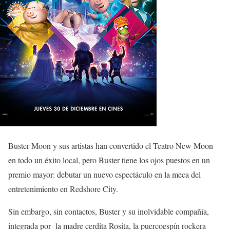
Buster Moon y sus artistas han convertido el Teatro New Moon
en todo un éxito local, pero Buster tiene los ojos puestos en un
premio mayor: debutar un nuevo espectáculo en la meca del
entretenimiento en Redshore City.
Sin embargo, sin contactos, Buster y su inolvidable compañía,
integrada por
la madre cerdita Rosita, la puercoespín rockera