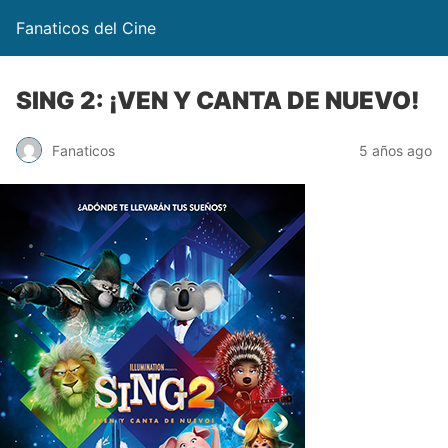
Fanaticos del Cine
SING 2: ¡VEN Y CANTA DE NUEVO!
Fanaticos
5 años ago