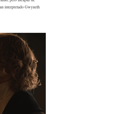
 han interpretado Gwyneth