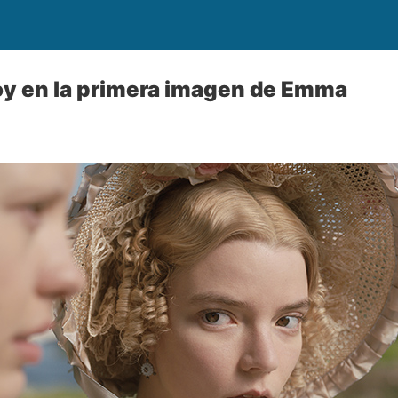
oy en la primera imagen de Emma