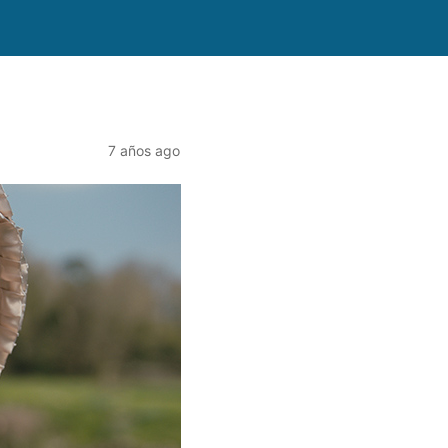
7 años ago