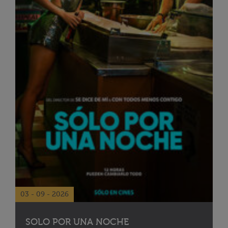
03 - 09 - 2026
SOLO POR UNA NOCHE