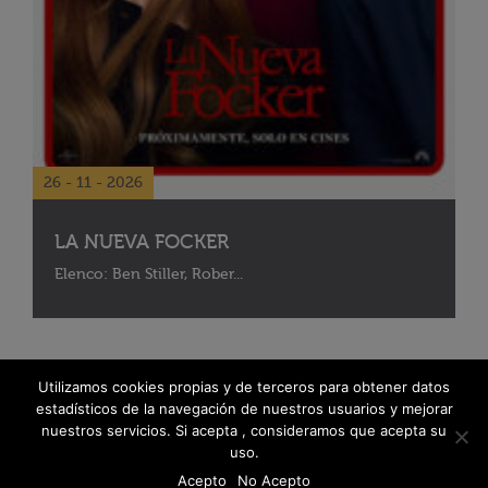
26 - 11 - 2026
LA NUEVA FOCKER
Elenco: Ben Stiller, Rober...
Utilizamos cookies propias y de terceros para obtener datos
estadísticos de la navegación de nuestros usuarios y mejorar
nuestros servicios. Si acepta , consideramos que acepta su
uso.
Acepto
No Acepto