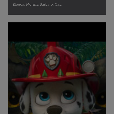
Elenco: Monica Barbaro, Ca...