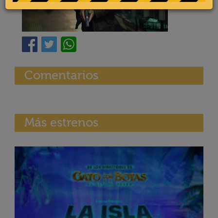
Comentarios
Más estrenos