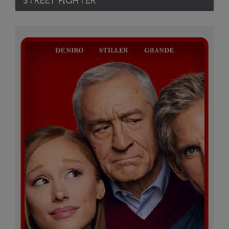
STREET FIGHTER