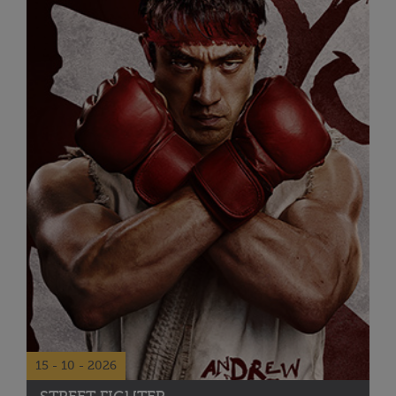
15 - 10 - 2026