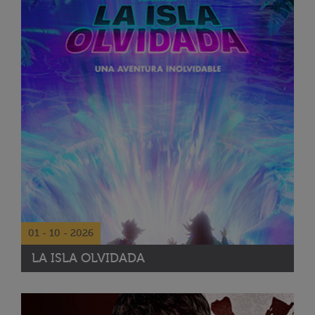
01 - 10 - 2026
LA ISLA OLVIDADA