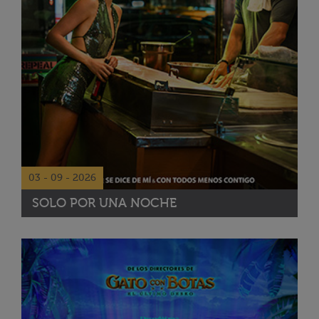
03 - 09 - 2026
SOLO POR UNA NOCHE