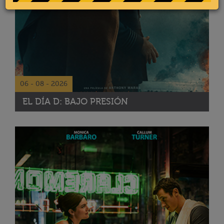
06 - 08 - 2026
EL DÍA D: BAJO PRESIÓN