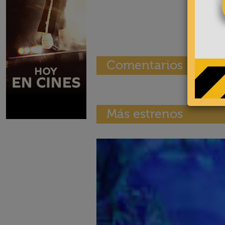
Comentarios
Más estrenos