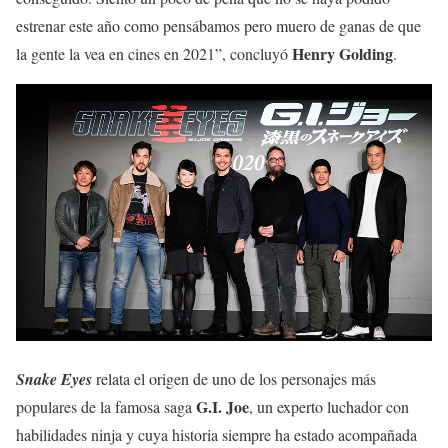
estrenar este año como pensábamos pero muero de ganas de que
Henry Golding
la gente la vea en cines en 2021”, concluyó
.
Snake Eyes
relata el origen de uno de los personajes más
G.I. Joe
populares de la famosa saga
, un experto luchador con
habilidades ninja y cuya historia siempre ha estado acompañada