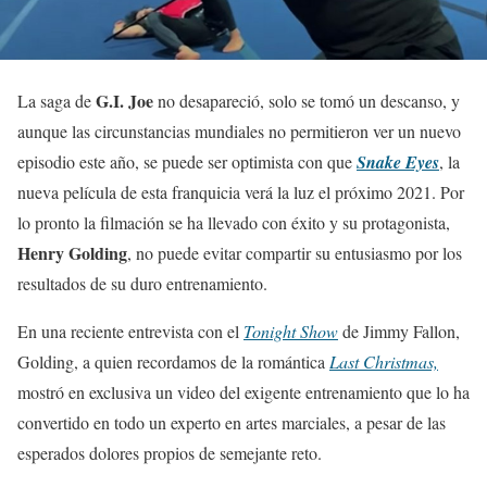
G.I. Joe
La saga de
no desapareció, solo se tomó un descanso, y
aunque las circunstancias mundiales no permitieron ver un nuevo
episodio este año, se puede ser optimista con que
Snake Eyes
, la
nueva película de esta franquicia verá la luz el próximo 2021. Por
lo pronto la filmación se ha llevado con éxito y su protagonista,
Henry Golding
, no puede evitar compartir su entusiasmo por los
resultados de su duro entrenamiento.
En una reciente entrevista con el
Tonight Show
de Jimmy Fallon,
Golding, a quien recordamos de la romántica
Last Christmas,
mostró en exclusiva un video del exigente entrenamiento que lo ha
convertido en todo un experto en artes marciales, a pesar de las
esperados dolores propios de semejante reto.