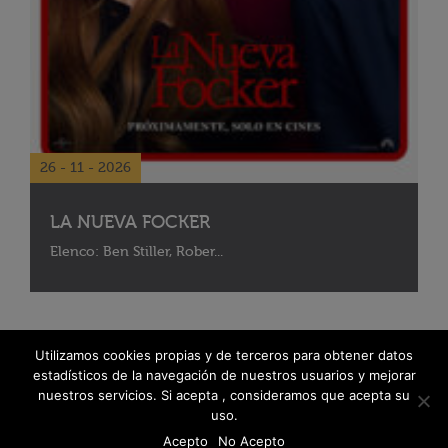
26 - 11 - 2026
LA NUEVA FOCKER
Elenco: Ben Stiller, Rober...
Utilizamos cookies propias y de terceros para obtener datos
estadísticos de la navegación de nuestros usuarios y mejorar
nuestros servicios. Si acepta , consideramos que acepta su
uso.
Acepto
No Acepto