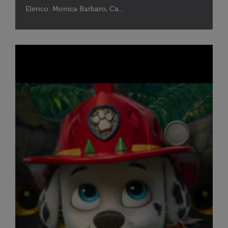
Elenco: Monica Barbaro, Ca...