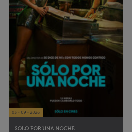
03 - 09 - 2026
SOLO POR UNA NOCHE