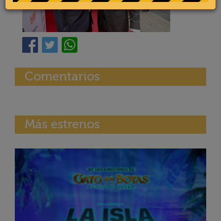
Comentarios
Más estrenos