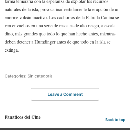
forma temeraria con la esperanza de explotar los recursos
naturales de la isla, provoca inadvertidamente la erupción de un
enorme volcán inactivo. Los cachorros de la Patrulla Canina se
ven envueltos en una serie de rescates de alto riesgo, a escala
dino, más grandes que todo lo que han hecho antes, mientras
deben detener a Humdinger antes de que todo en la isla se
extinga.
Categories: Sin categoría
Leave a Comment
Fanaticos del Cine
Back to top