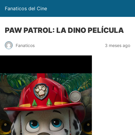
Fanaticos del Cine
PAW PATROL: LA DINO PELÍCULA
Fanaticos
3 meses ago