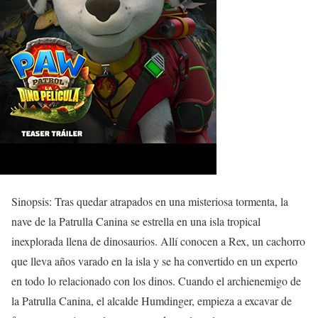
Sinopsis: Tras quedar atrapados en una misteriosa tormenta, la
nave de la Patrulla Canina se estrella en una isla tropical
inexplorada llena de dinosaurios. Allí conocen a Rex, un cachorro
que lleva años varado en la isla y se ha convertido en un experto
en todo lo relacionado con los dinos. Cuando el archienemigo de
la Patrulla Canina, el alcalde Humdinger, empieza a excavar de