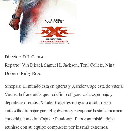
Director: D.J. Caruso.
Reparto: Vin Diesel, Samuel L Jackson, Toni Collete, Nina
Dobrev, Ruby Rose.
Sinopsis: El mundo está en guerra y Xander Cage está de vuelta.
Vuelve la franquicia que redefinió el género de espionaje y
deportes extremos. Xander Cage, es obligado a salir de su
autoexilio, trabajar para el gobierno y recuperar la siniestra arma
conocida como la ‘Caja de Pandora». Para esta misión debe
reunirse con su equipo compuesto por los más extremos.