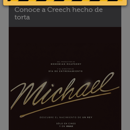
Conoce a Creech hecho de
torta