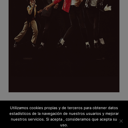
Utilizamos cookies propias y de terceros para obtener datos
estadísticos de la navegación de nuestros usuarios y mejorar
nuestros servicios. Si acepta , consideramos que acepta su
uso.