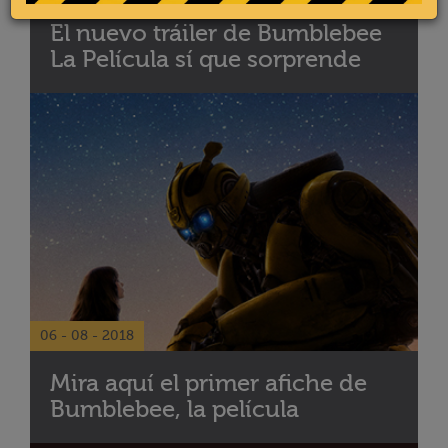
El nuevo tráiler de Bumblebee
La Película sí que sorprende
06 - 08 - 2018
Mira aquí el primer afiche de
Bumblebee, la película