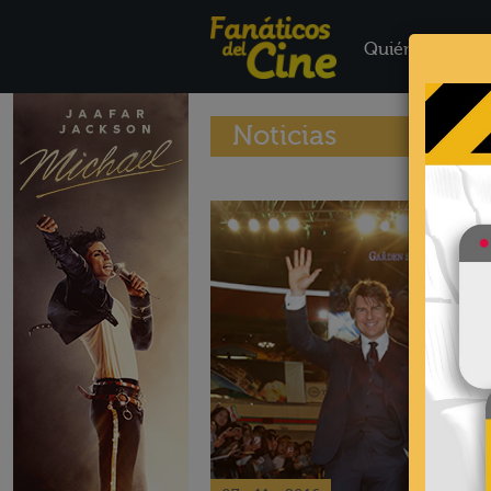
Quiénes Somo
Noticias