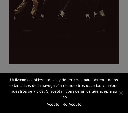
Utilizamos cookies propias y de terceros para obtener datos
estadísticos de la navegación de nuestros usuarios y mejorar
nuestros servicios. Si acepta , consideramos que acepta su
uso.
Acepto
No Acepto
© 2026 Fanáticos del Cine - Todos los derechos reservados
Política de protección de datos
Libro De Reclamaciones