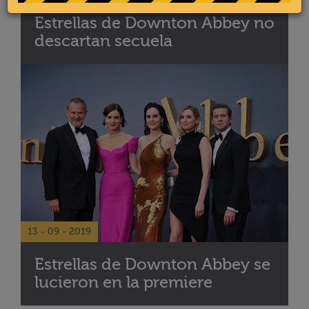
Estrellas de Downton Abbey no
descartan secuela
13 - 09 - 2019
Estrellas de Downton Abbey se
lucieron en la premiere