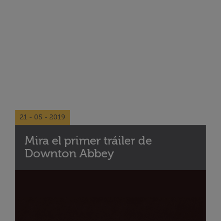
21 - 05 - 2019
Mira el primer tráiler de
Downton Abbey