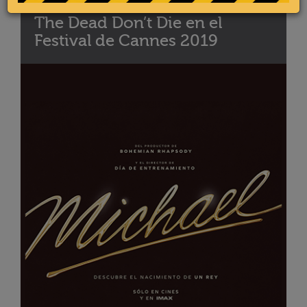
The Dead Don’t Die en el
Festival de Cannes 2019