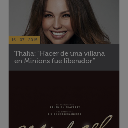
16 - 07 - 2015
Thalia: “Hacer de una villana
en Minions fue liberador”