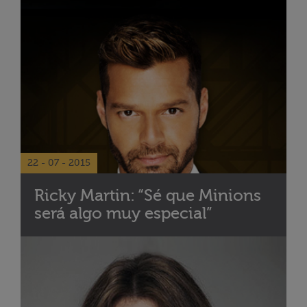
22 - 07 - 2015
Ricky Martin: “Sé que Minions
será algo muy especial”