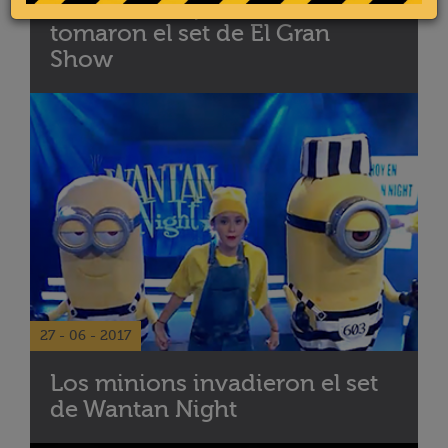
Los minions prisioneros
tomaron el set de El Gran
Show
27 - 06 - 2017
Los minions invadieron el set
de Wantan Night