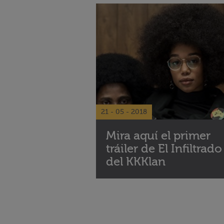
21 - 05 - 2018
Mira aquí el primer
tráiler de El Infiltrado
del KKKlan