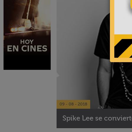
09 - 08 - 2018
Spike Lee se convier