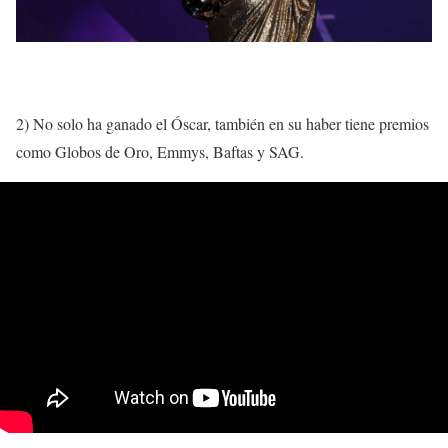
2) No solo ha ganado el Óscar, también en su haber tiene premios
como Globos de Oro, Emmys, Baftas y SAG.