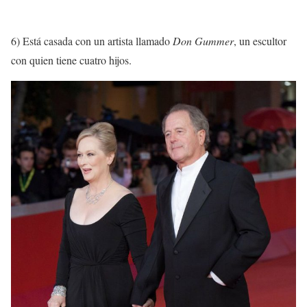
6) Está casada con un artista llamado
Don Gummer
, un escultor
con quien tiene cuatro hijos.