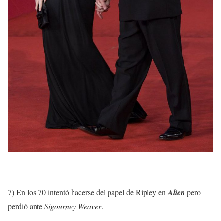
7) En los 70 intentó hacerse del papel de Ripley en
Alien
pero
perdió ante
Sigourney Weaver
.