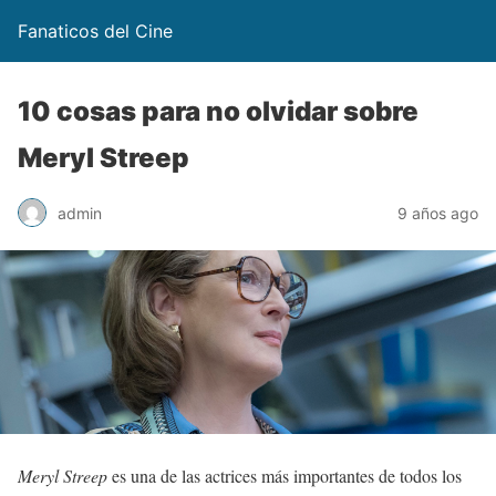
Fanaticos del Cine
10 cosas para no olvidar sobre
Meryl Streep
admin
9 años ago
Meryl Streep
es una de las actrices más importantes de todos los