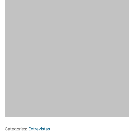
Categories:
Entrevistas