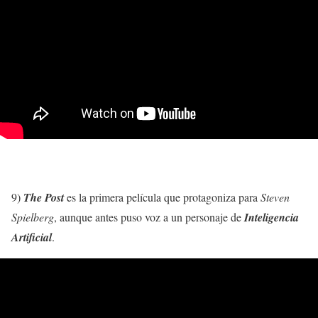
9)
The Post
es la primera película que protagoniza para
Steven
Spielberg
, aunque antes puso voz a un personaje de
Inteligencia
Artificial
.