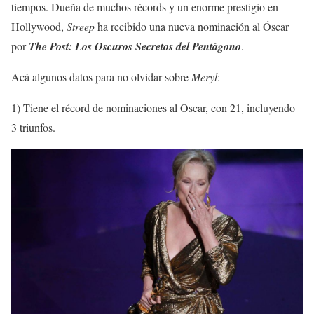
tiempos. Dueña de muchos récords y un enorme prestigio en
Hollywood,
Streep
ha recibido una nueva nominación al Óscar
por
The Post: Los Oscuros Secretos del Pentágono
.
Acá algunos datos para no olvidar sobre
Meryl
:
1) Tiene el récord de nominaciones al Oscar, con 21, incluyendo
3 triunfos.