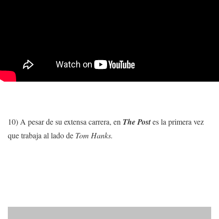
10) A pesar de su extensa carrera, en
The Post
es la primera vez
que trabaja al lado de
Tom Hanks.