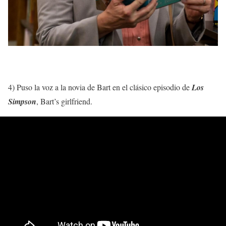
4) Puso la voz a la novia de Bart en el clásico episodio de
Los
Simpson
, Bart’s girlfriend.