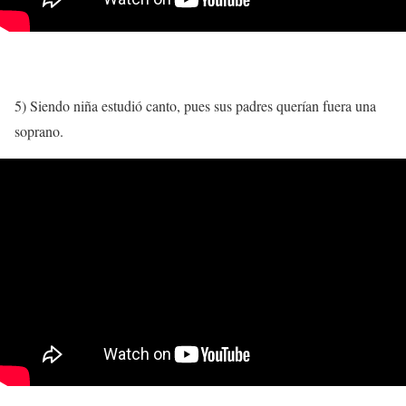
5) Siendo niña estudió canto, pues sus padres querían fuera una
soprano.