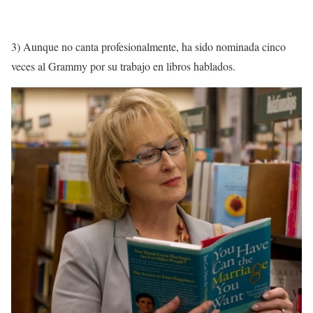
3) Aunque no canta profesionalmente, ha sido nominada cinco
veces al Grammy por su trabajo en libros hablados.