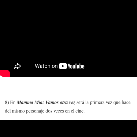
8) En
Mamma Mia: Vamos otra vez
será la primera vez que hace
del mismo personaje dos veces en el cine.