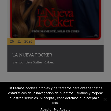
26 - 11 - 2026
LA NUEVA FOCKER
Elenco: Ben Stiller, Rober...
Utilizamos cookies propias y de terceros para obtener datos
estadísticos de la navegación de nuestros usuarios y mejorar
nuestros servicios. Si acepta , consideramos que acepta su
uso.
Acepto
No Acepto