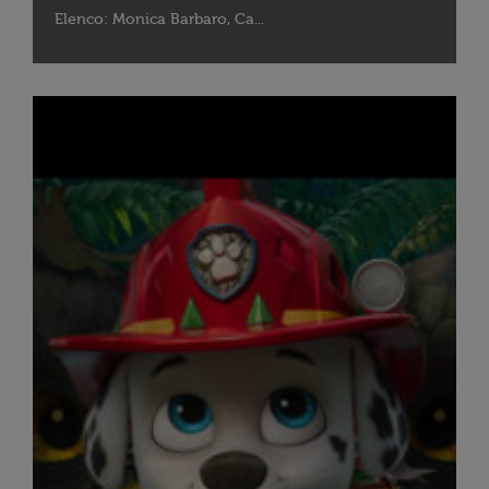
Elenco: Monica Barbaro, Ca...