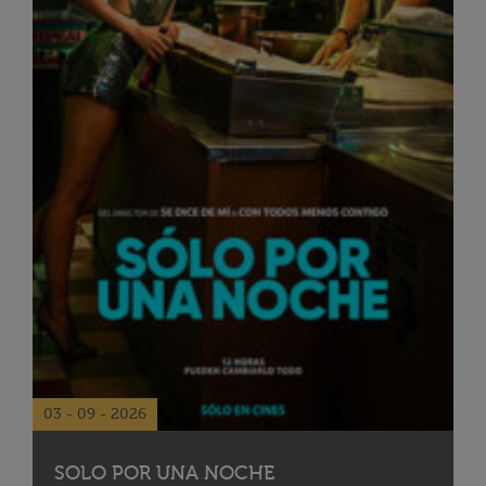
03 - 09 - 2026
SOLO POR UNA NOCHE