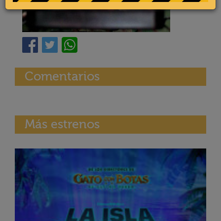
Comentarios
Más estrenos