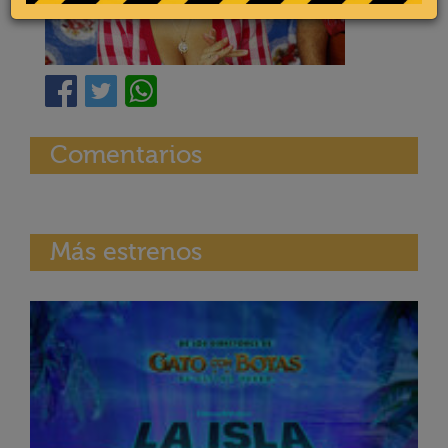
Comentarios
Más estrenos