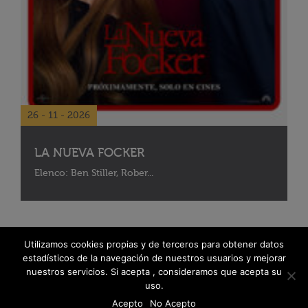
26 - 11 - 2026
LA NUEVA FOCKER
Elenco: Ben Stiller, Rober...
Utilizamos cookies propias y de terceros para obtener datos
estadísticos de la navegación de nuestros usuarios y mejorar
nuestros servicios. Si acepta , consideramos que acepta su
uso.
Acepto
No Acepto