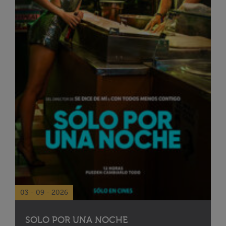
03 - 09 - 2026
SOLO POR UNA NOCHE