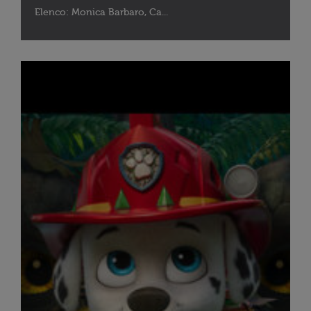
Elenco: Monica Barbaro, Ca...