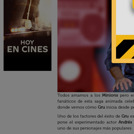
Todos amamos a los
Minions
pero e
fanáticos de esta saga animada cele
donde vemos cómo
Gru
inicia desde p
Uno de los factores del éxito de
Gru
es
pone el experimentado actor
Andrés
uno de sus personajes más populares.