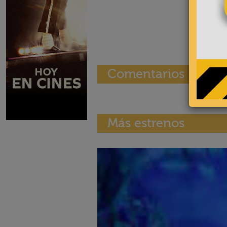
Comentarios
Más estrenos