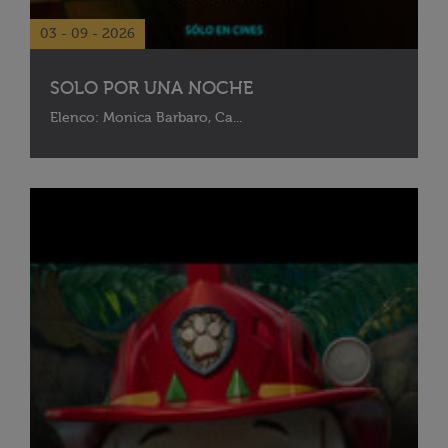
03 - 09 - 2026
SOLO POR UNA NOCHE
Elenco: Monica Barbaro, Ca...