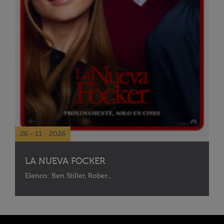
26 - 11 - 2026
LA NUEVA FOCKER
Elenco: Ben Stiller, Rober...