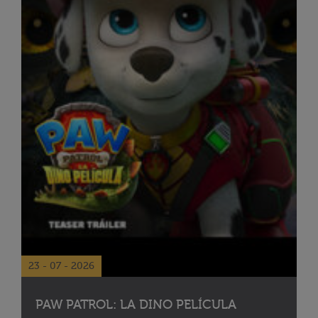
23 - 07 - 2026
PAW PATROL: LA DINO PELÍCULA