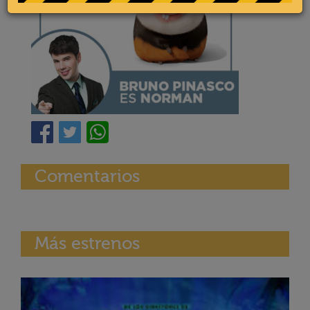
Comentarios
Más estrenos