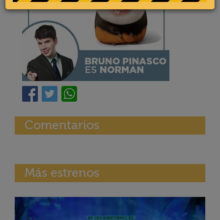
Comentarios
Más estrenos