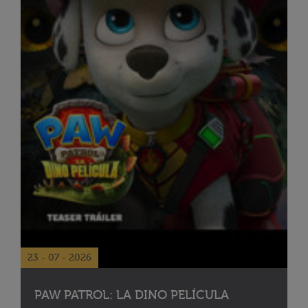
23 - 07 - 2026
PAW PATROL: LA DINO PELÍCULA