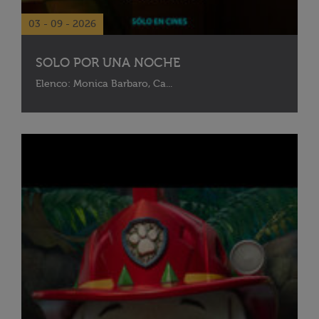
03 - 09 - 2026
SOLO POR UNA NOCHE
Elenco: Monica Barbaro, Ca...