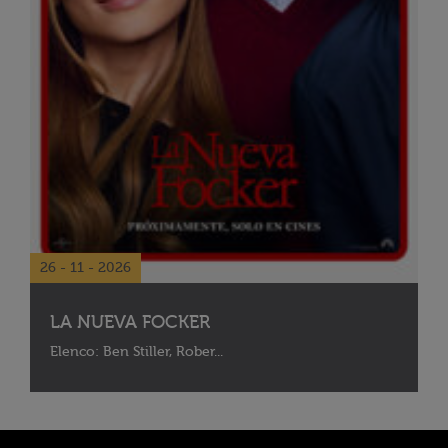
26 - 11 - 2026
LA NUEVA FOCKER
Elenco: Ben Stiller, Rober...