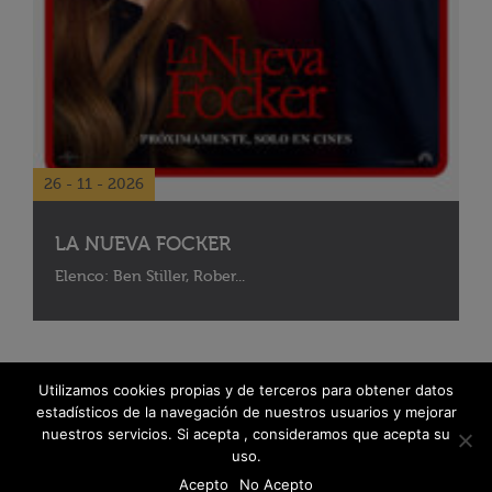
26 - 11 - 2026
LA NUEVA FOCKER
Elenco: Ben Stiller, Rober...
Utilizamos cookies propias y de terceros para obtener datos
estadísticos de la navegación de nuestros usuarios y mejorar
nuestros servicios. Si acepta , consideramos que acepta su
uso.
Acepto
No Acepto