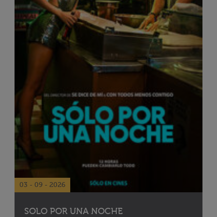
03 - 09 - 2026
SOLO POR UNA NOCHE