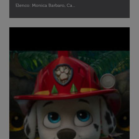
Elenco: Monica Barbaro, Ca...