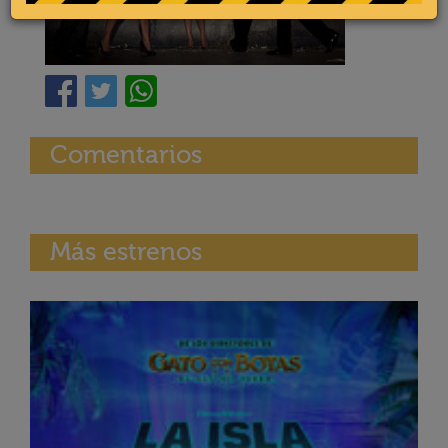
Comentarios
Más estrenos