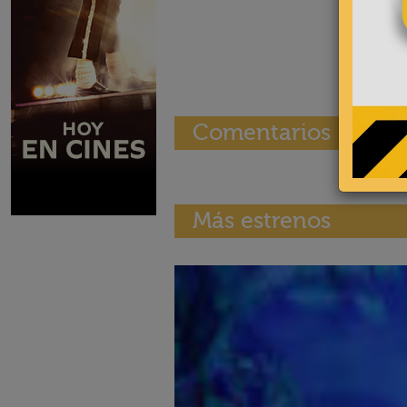
Comentarios
Más estrenos