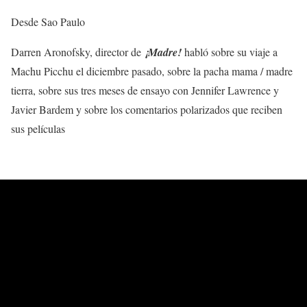
Desde Sao Paulo
Darren Aronofsky, director de
¡Madre!
habló sobre su viaje a
Machu Picchu el diciembre pasado, sobre la pacha mama / madre
tierra, sobre sus tres meses de ensayo con Jennifer Lawrence y
Javier Bardem y sobre los comentarios polarizados que reciben
sus películas