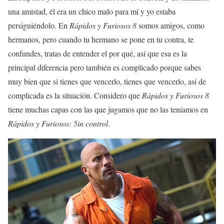
una amistad, él era un chico malo para mí y yo estaba
persiguiéndolo. En
Rápidos y Furiosos 8
somos amigos, como
hermanos, pero cuando tu hermano se pone en tu contra, te
confundes, tratas de entender el por qué, así que esa es la
principal diferencia pero también es complicado porque sabes
muy bien que si tienes que vencerlo, tienes que vencerlo, así de
complicada es la situación. Considero que
Rápidos y Furiosos 8
tiene muchas capas con las que jugamos que no las teníamos en
Rápidos y Furiosos: 5in control
.