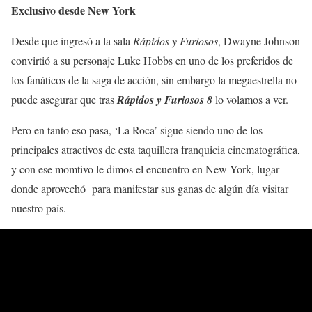
Exclusivo desde New York
Desde que ingresó a la sala
Rápidos y Furiosos
, Dwayne Johnson
convirtió a su personaje Luke Hobbs en uno de los preferidos de
los fanáticos de la saga de acción, sin embargo la megaestrella no
puede asegurar que tras
Rápidos y Furiosos 8
lo volamos a ver.
Pero en tanto eso pasa, ‘La Roca’ sigue siendo uno de los
principales atractivos de esta taquillera franquicia cinematográfica,
y con ese momtivo le dimos el encuentro en New York, lugar
donde aprovechó para manifestar sus ganas de algún día visitar
nuestro país.