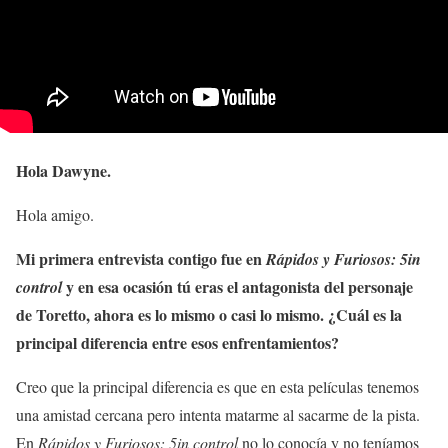
Hola Dawyne.
Hola amigo.
Mi primera entrevista contigo fue en
Rápidos y Furiosos: 5in
y en esa ocasión tú eras el antagonista del personaje
control
de Toretto, ahora es lo mismo o casi lo mismo. ¿Cuál es la
principal diferencia entre esos enfrentamientos?
Creo que la principal diferencia es que en esta películas tenemos
una amistad cercana pero intenta matarme al sacarme de la pista.
En
Rápidos y Furiosos: 5in control
no lo conocía y no teníamos