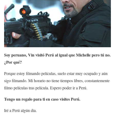
Soy peruano, Vin visitó Perú al igual que Michelle pero tú no.
¿Por qué?
Porque estoy filmando películas, suelo estar muy ocupado y aún
sigo filmando. Mi horario no tiene tiempos libres, constantemente
filmo películas tras película. Espero poder ir a Perú.
Tengo un regalo para ti en caso visites Perú.
Iré a Perú algún día.