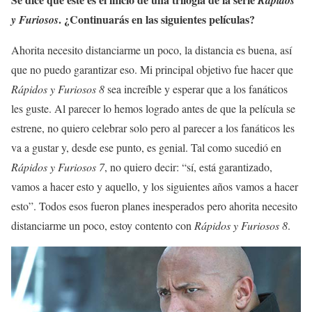
Rápidos
. ¿Continuarás en las siguientes películas?
y Furiosos
Ahorita necesito distanciarme un poco, la distancia es buena, así
que no puedo garantizar eso. Mi principal objetivo fue hacer que
Rápidos y Furiosos 8
sea increíble y esperar que a los fanáticos
les guste. Al parecer lo hemos logrado antes de que la película se
estrene, no quiero celebrar solo pero al parecer a los fanáticos les
va a gustar y, desde ese punto, es genial. Tal como sucedió en
Rápidos y Furiosos 7
, no quiero decir: “sí, está garantizado,
vamos a hacer esto y aquello, y los siguientes años vamos a hacer
esto”. Todos esos fueron planes inesperados pero ahorita necesito
distanciarme un poco, estoy contento con
Rápidos y Furiosos 8
.