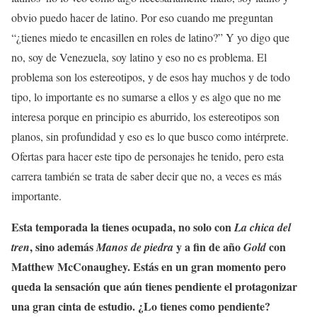
obvio puedo hacer de latino. Por eso cuando me preguntan
“¿tienes miedo te encasillen en roles de latino?” Y yo digo que
no, soy de Venezuela, soy latino y eso no es problema. El
problema son los estereotipos, y de esos hay muchos y de todo
tipo, lo importante es no sumarse a ellos y es algo que no me
interesa porque en principio es aburrido, los estereotipos son
planos, sin profundidad y eso es lo que busco como intérprete.
Ofertas para hacer este tipo de personajes he tenido, pero esta
carrera también se trata de saber decir que no, a veces es más
importante.
Esta temporada la tienes ocupada, no solo con
La chica del
, sino además
y a fin de año
con
tren
Manos de piedra
Gold
Matthew McConaughey. Estás en un gran momento pero
queda la sensación que aún tienes pendiente el protagonizar
una gran cinta de estudio. ¿Lo tienes como pendiente?