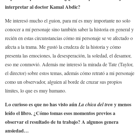
interpretar al doctor Kamal Abdic?
Me interesó mucho el guion, para mí es muy importante no solo
conocer a mí personaje sino también saber la historia en general y
recién en estas circunstancias cómo mi personaje se ve afectado o
afecta a la trama. Me gustó la crudeza de la historia y cómo
presenta las emociones, la desesperación, la soledad, el desamor,
eso me conmovió. Además me interesó la mirada de Tate (Taylor,
el director) sobre estos temas, además cómo retrató a mi personaje
como un observador, alguien al borde de cruzar sus propios
límites, lo que es muy humano.
Lo curioso es que no has visto aún
y menos
La chica del tren
leído el libro. ¿Cómo tomas esos momentos previos a
observar el resultado de tu trabajo? A algunos genera
ansiedad…