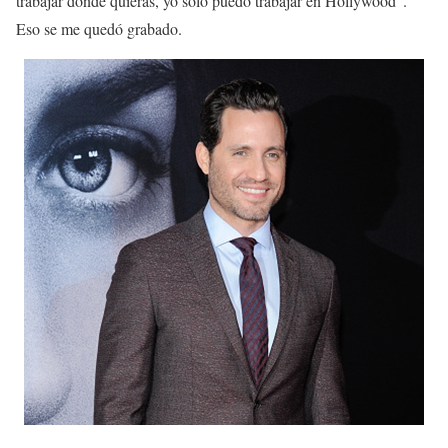
trabajar donde quieras, yo solo puedo trabajar en Hollywood”.
Eso se me quedó grabado.