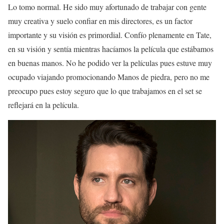
Lo tomo normal. He sido muy afortunado de trabajar con gente
muy creativa y suelo confiar en mis directores, es un factor
importante y su visión es primordial. Confío plenamente en Tate,
en su visión y sentía mientras hacíamos la película que estábamos
en buenas manos. No he podido ver la películas pues estuve muy
ocupado viajando promocionando Manos de piedra, pero no me
preocupo pues estoy seguro que lo que trabajamos en el set se
reflejará en la película.