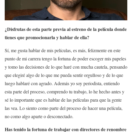
¿Disfrutas de esta parte previa al estreno de la película donde
tienes que promocionarla y hablar de ella?
Sí, me gusta hablar de mis películas, es más, felizmente en este
punto de mi carrera tengo la fortuna de poder escoger mis papeles
y tomo las decisiones de lo que haré con mucha cautela, pensando
que elegiré algo de lo que me pueda sentir orgulloso y de lo que
luego hablaré con agrado. Además yo soy periodista, entiendo
esta parte del proceso, comprendo tu trabajo, lo he hecho antes y
sé lo importante que es hablar de las películas para que la gente
las vea. Lo siento como parte del proceso de hacer una película,
no como algo aparte o desconectado.
Has tenido la fortuna de trabajar con directores de renombre