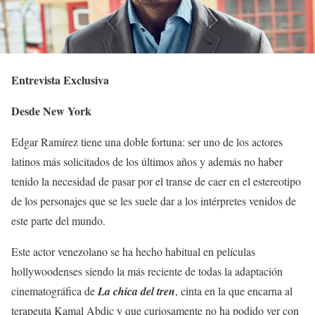
Entrevista Exclusiva
Desde New York
Edgar Ramírez tiene una doble fortuna: ser uno de los actores
latinos más solicitados de los últimos años y además no haber
tenido la necesidad de pasar por el transe de caer en el estereotipo
de los personajes que se les suele dar a los intérpretes venidos de
este parte del mundo.
Este actor venezolano se ha hecho habitual en películas
hollywoodenses siendo la más reciente de todas la adaptación
cinematográfica de
La chica del tren
, cinta en la que encarna al
terapeuta Kamal Abdic y que curiosamente no ha podido ver con