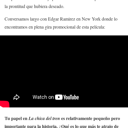
la prontitud que hubiera deseado.
Conversamos largo con Edgar Ramirez en New York donde lo
encontramos en plena gira promocional de esta película:
Tu papel en
es relativamente pequeño pero
La chica del tren
importante para la historia. ¿Qué es lo que más te atrajo de