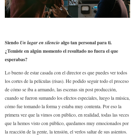
Siendo
algo tan personal para ti.
Un lugar en silencio
¿Temiste en algún momento el resultado no fuera el que
esperabas?
Lo bueno de estar casada con el director es que puedes ver todos
los cortes de la películas (risas). He podido seguir todo el proceso
de cómo se iba a armando, las escenas sin post producción,
cuando se fueron sumando los efectos especiales, luego la música,
cómo fue tomando la forma y estaba muy contenta. Por eso la
primera vez que la vimos con público, en realidad, todas las veces
que la hemos visto con público, quedamos muy emocionados por
la reacción de la gente, la tensión, el verlos saltar de sus asientos.