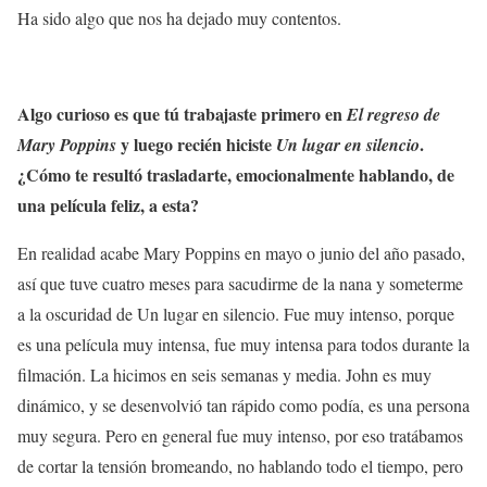
Ha sido algo que nos ha dejado muy contentos.
Algo curioso es que tú trabajaste primero en
El regreso de
y luego recién hiciste
.
Mary Poppins
Un lugar en silencio
¿Cómo te resultó trasladarte, emocionalmente hablando, de
una película feliz, a esta?
En realidad acabe Mary Poppins en mayo o junio del año pasado,
así que tuve cuatro meses para sacudirme de la nana y someterme
a la oscuridad de Un lugar en silencio. Fue muy intenso, porque
es una película muy intensa, fue muy intensa para todos durante la
filmación. La hicimos en seis semanas y media. John es muy
dinámico, y se desenvolvió tan rápido como podía, es una persona
muy segura. Pero en general fue muy intenso, por eso tratábamos
de cortar la tensión bromeando, no hablando todo el tiempo, pero