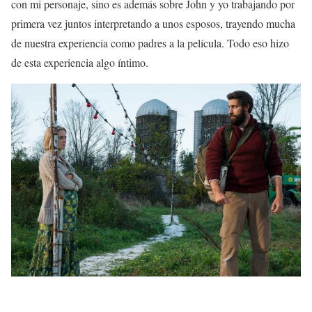
con mi personaje, sino es además sobre John y yo trabajando por
primera vez juntos interpretando a unos esposos, trayendo mucha
de nuestra experiencia como padres a la película. Todo eso hizo
de esta experiencia algo íntimo.