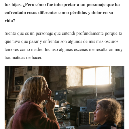
tus hijas. ¿Pero cómo fue interpretar a un personaje que ha
enfrentado cosas diferentes como pérdidas y dolor en su
vida?
Siento que es un personaje que entendí profundamente porque lo
que tuvo que pasar y enfrentar son algunos de mis más oscuros
temores como madre. Incluso algunas escenas me resultaron muy
traumáticas de hacer.