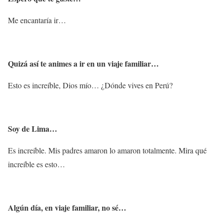
Me encantaría ir…
Quizá así te animes a ir en un viaje familiar…
Esto es increíble, Dios mío… ¿Dónde vives en Perú?
Soy de Lima…
Es increíble. Mis padres amaron lo amaron totalmente. Mira qué
increíble es esto…
Algún día, en viaje familiar, no sé…