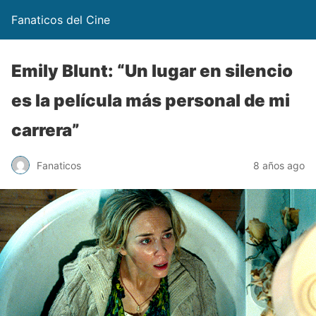
Fanaticos del Cine
Emily Blunt: “Un lugar en silencio
es la película más personal de mi
carrera”
Fanaticos
8 años ago