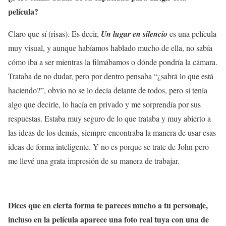
película?
Claro que sí (risas). Es decir,
Un lugar en silencio
es una película
muy visual, y aunque habíamos hablado mucho de ella, no sabía
cómo iba a ser mientras la filmábamos o dónde pondría la cámara.
Trataba de no dudar, pero por dentro pensaba “¿sabrá lo que está
haciendo?”, obvio no se lo decía delante de todos, pero si tenía
algo que decirle, lo hacía en privado y me sorprendía por sus
respuestas. Estaba muy seguro de lo que trataba y muy abierto a
las ideas de los demás, siempre encontraba la manera de usar esas
ideas de forma inteligente. Y no es porque se trate de John pero
me llevé una grata impresión de su manera de trabajar.
Dices que en cierta forma te pareces mucho a tu personaje,
incluso en la película aparece una foto real tuya con una de