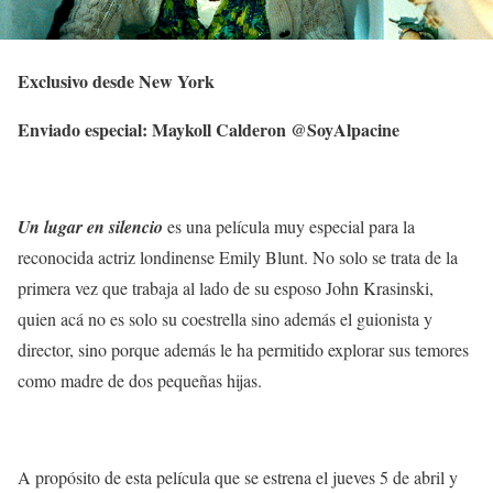
Exclusivo desde New York
Enviado especial: Maykoll Calderon @SoyAlpacine
Un lugar en silencio
es una película muy especial para la
reconocida actriz londinense Emily Blunt. No solo se trata de la
primera vez que trabaja al lado de su esposo John Krasinski,
quien acá no es solo su coestrella sino además el guionista y
director, sino porque además le ha permitido explorar sus temores
como madre de dos pequeñas hijas.
A propósito de esta película que se estrena el jueves 5 de abril y