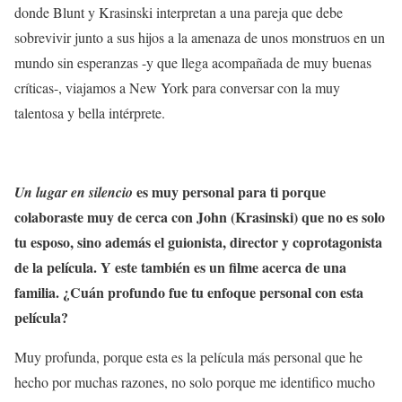
donde Blunt y Krasinski interpretan a una pareja que debe
sobrevivir junto a sus hijos a la amenaza de unos monstruos en un
mundo sin esperanzas -y que llega acompañada de muy buenas
críticas-, viajamos a New York para conversar con la muy
talentosa y bella intérprete.
es muy personal para ti porque
Un lugar en silencio
colaboraste muy de cerca con John (Krasinski) que no es solo
tu esposo, sino además el guionista, director y coprotagonista
de la película. Y este también es un filme acerca de una
familia. ¿Cuán profundo fue tu enfoque personal con esta
película?
Muy profunda, porque esta es la película más personal que he
hecho por muchas razones, no solo porque me identifico mucho