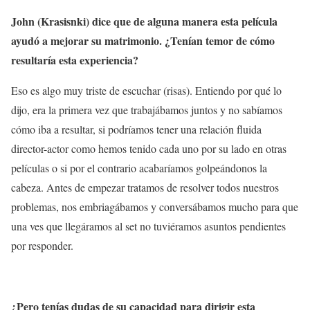
John (Krasisnki) dice que de alguna manera esta película
ayudó a mejorar su matrimonio. ¿Tenían temor de cómo
resultaría esta experiencia?
Eso es algo muy triste de escuchar (risas). Entiendo por qué lo
dijo, era la primera vez que trabajábamos juntos y no sabíamos
cómo iba a resultar, si podríamos tener una relación fluida
director-actor como hemos tenido cada uno por su lado en otras
películas o si por el contrario acabaríamos golpeándonos la
cabeza. Antes de empezar tratamos de resolver todos nuestros
problemas, nos embriagábamos y conversábamos mucho para que
una ves que llegáramos al set no tuviéramos asuntos pendientes
por responder.
¿Pero tenías dudas de su capacidad para dirigir esta