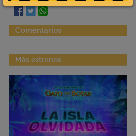
Comentarios
Más estrenos