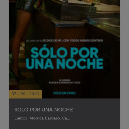
03 - 09 - 2026
SOLO POR UNA NOCHE
Elenco: Monica Barbaro, Ca...