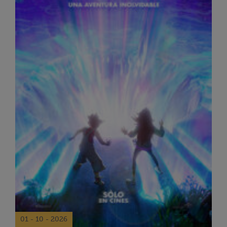
01 - 10 - 2026