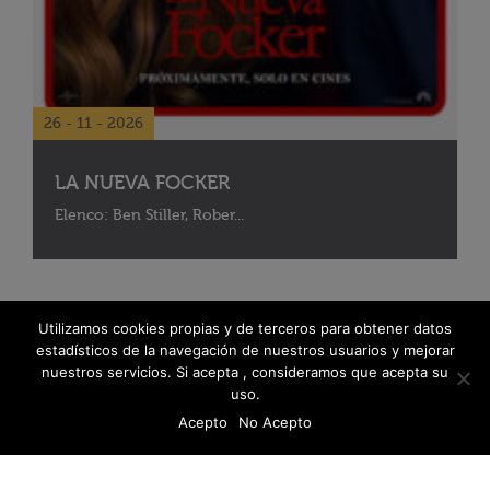
26 - 11 - 2026
LA NUEVA FOCKER
Elenco: Ben Stiller, Rober...
Utilizamos cookies propias y de terceros para obtener datos
estadísticos de la navegación de nuestros usuarios y mejorar
nuestros servicios. Si acepta , consideramos que acepta su
uso.
Acepto
No Acepto
© 2026 Fanáticos del Cine - Todos los derechos reservados
Política de protección de datos