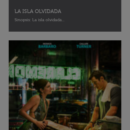
LA ISLA OLVIDADA
Sinopsis: La isla olvidada...