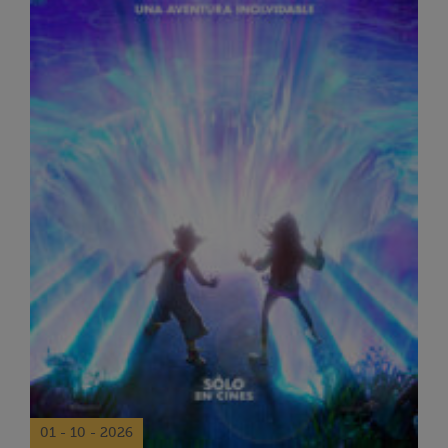
01 - 10 - 2026