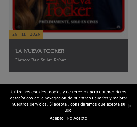
26 - 11 - 2026
LA NUEVA FOCKER
Elenco: Ben Stiller, Rober...
Utilizamos cookies propias y de terceros para obtener datos
estadísticos de la navegación de nuestros usuarios y mejorar
nuestros servicios. Si acepta , consideramos que acepta su
uso.
Acepto
No Acepto
© 2026 Fanáticos del Cine - Todos los derechos reservados
Política de protección de datos