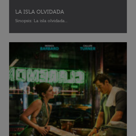
LA ISLA OLVIDADA
Sinopsis: La isla olvidada...