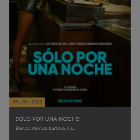
03 - 09 - 2026
SOLO POR UNA NOCHE
Elenco: Monica Barbaro, Ca...