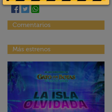
Comentarios
Más estrenos