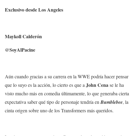
Exclusivo desde Los Angeles
Maykoll Calderón
@SoyAlPacine
Aún cuando gracias a su carrera en la WWE podría hacer pensar
John Cena
que lo suyo es la acción, lo cierto es que a
se le ha
visto mucho más en comedia últimamente, lo que generaba cierta
expectativa saber qué tipo de personaje tendría en
Bumblebee
, la
cinta origen sobre uno de los Transformers más queridos.