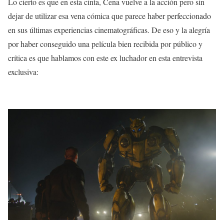
Lo cierto es que en esta cinta, Cena vuelve a la acción pero sin
dejar de utilizar esa vena cómica que parece haber perfeccionado
en sus últimas experiencias cinematográficas. De eso y la alegría
por haber conseguido una película bien recibida por público y
crítica es que hablamos con este ex luchador en esta entrevista
exclusiva: