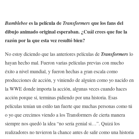
es la película de
que los fans del
Bumblebee
Transformers
dibujo animado original esperaban. ¿Cuál crees que fue la
razón por la que esta vez resultó bien?
No estoy diciendo que las anteriores películas de
Transformers
lo
hayan hecho mal. Fueron varias películas previas con mucho
éxito a nivel mundial, y fueron hechas a gran escala como
producciones de acción, y viniendo de alguien como yo nacido en
la WWE donde importa la acción, algunas veces cuando haces
acción porque sí, terminas pidiendo por una historia. Esas
películas tenían un estilo tan fuerte que muchas personas como tú
o yo que crecimos viendo a los Transformers de cierta manera
siempre nos quedó la idea “no sería genial si…”. Quizá los
realizadores no tuvieron la chance antes de salir como una historia