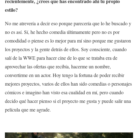
recientemente, ¿crees que has encontrado ahí tu propio
estilo?
No me atrevería a decir eso porque parecería que lo he buscado y
no es así. Sí, he hecho comedia últimamente pero no es por
comodidad o piense es lo mejor para mí sino porque me gustaron
los proyectos y la gente detrás de ellos. Soy consciente, cuando
salí de la WWE para hacer cine de lo que se trataba era de
aprovechar las ofertas que recibía, hacerme un nombre,
convertirme en un actor. Hoy tengo la fortuna de poder recibir
mejores proyectos, varios de ellos han sido comedias o personajes
cómicos e imagino han visto esa cualidad en mí, pero cuando
decido qué hacer pienso si el proyecto me gusta y puede salir una
película que me agrade.