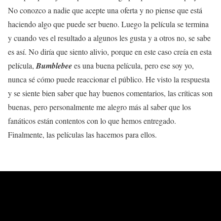
No conozco a nadie que acepte una oferta y no piense que está
haciendo algo que puede ser bueno. Luego la película se termina
y cuando ves el resultado a algunos les gusta y a otros no, se sabe
es así. No diría que siento alivio, porque en este caso creía en esta
película,
Bumblebee
es una buena película, pero ese soy yo,
nunca sé cómo puede reaccionar el público. He visto la respuesta
y se siente bien saber que hay buenos comentarios, las críticas son
buenas, pero personalmente me alegro más al saber que los
fanáticos están contentos con lo que hemos entregado.
Finalmente, las películas las hacemos para ellos.