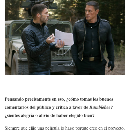
Pensando precisamente en eso, ¿cómo tomas los buenos
comentarios del público y crítica a favor de
?
Bumblebee
¿sientes alegría o alivio de haber elegido bien?
Siempre que elijo una película lo hago porque creo en el proyecto.