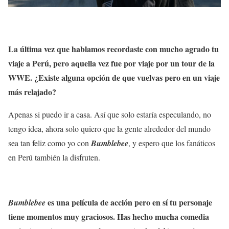
La última vez que hablamos recordaste con mucho agrado tu
viaje a Perú, pero aquella vez fue por viaje por un tour de la
WWE. ¿Existe alguna opción de que vuelvas pero en un viaje
más relajado?
Apenas si puedo ir a casa. Así que solo estaría especulando, no
tengo idea, ahora solo quiero que la gente alrededor del mundo
sea tan feliz como yo con
Bumblebee
, y espero que los fanáticos
en Perú también la disfruten.
es una película de acción pero en sí tu personaje
Bumblebee
tiene momentos muy graciosos. Has hecho mucha comedia