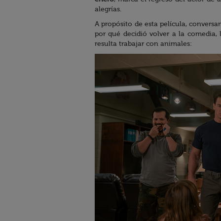
alegrías.
A propósito de esta película, convers
por qué decidió volver a la comedia, 
resulta trabajar con animales: